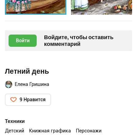
Войдите, чтобы оставить
Войти
комментарий
Летний день
Елена Гришина
9 Нравится
Техники
Детский
Книжная графика
Персонажи