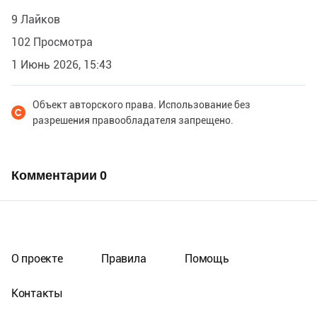
9 Лайков
102 Просмотра
1 Июнь 2026, 15:43
Объект авторского права. Использование без
разрешения правообладателя запрещено.
Комментарии
0
О проекте
Правила
Помощь
Контакты