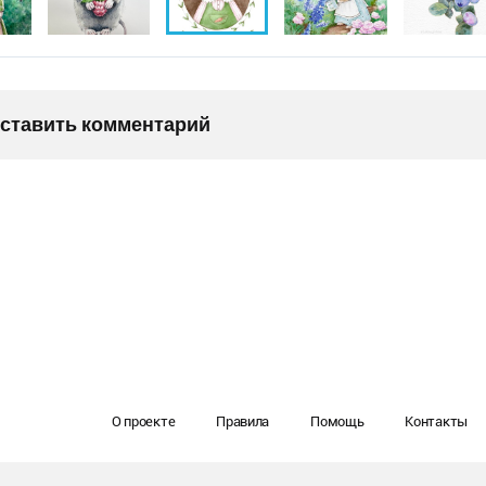
оставить комментарий
О проекте
Правила
Помощь
Контакты