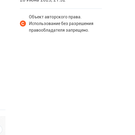
Объект авторского права.
Использование без разрешения
правообладателя запрещено.