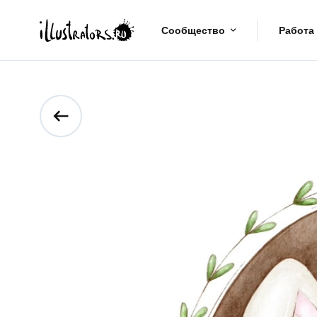
Сообщество
Работа