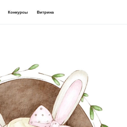
Конкурсы
Витрина