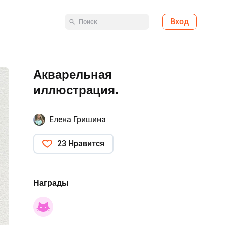
Вход
Акварельная
иллюстрация.
Елена Гришина
23 Нравится
Награды