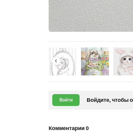
Войдите, чтобы 
Войти
Комментарии
0