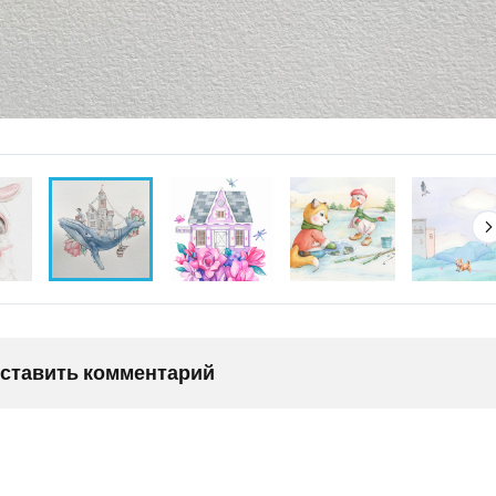
оставить комментарий