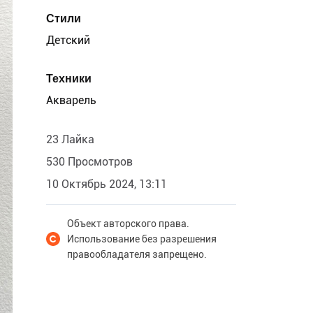
Стили
Детский
Техники
Акварель
23 Лайка
530 Просмотров
10 Октябрь 2024, 13:11
Объект авторского права.
Использование без разрешения
правообладателя запрещено.