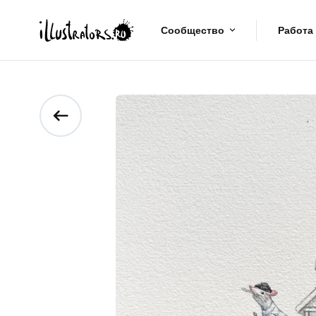
Сообщество
Работа