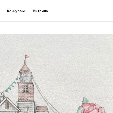
Конкурсы
Витрина