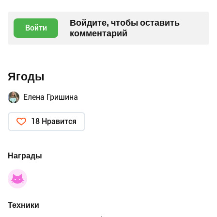
Войдите, чтобы оставить
Войти
комментарий
Ягоды
Елена Гришина
18 Нравится
Награды
Техники