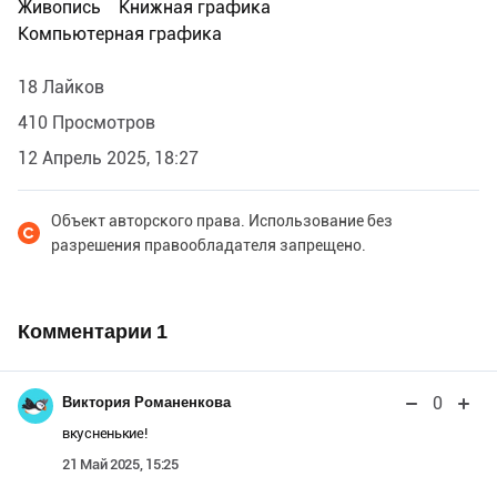
Живопись
Книжная графика
Компьютерная графика
18 Лайков
410 Просмотров
12 Апрель 2025, 18:27
Объект авторского права. Использование без
разрешения правообладателя запрещено.
Комментарии
1
0
Виктория Романенкова
вкусненькие!
21 Май 2025, 15:25