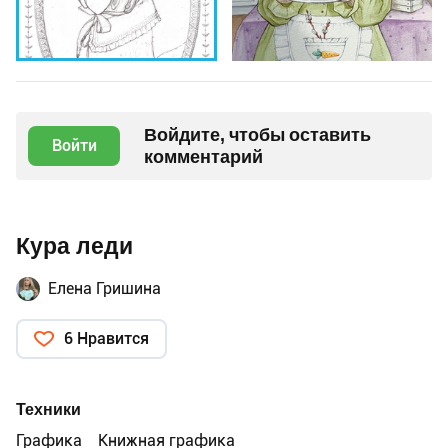
Войдите, чтобы оставить
Войти
комментарий
Кура леди
Елена Гришина
6 Нравится
Техники
Графика
Книжная графика