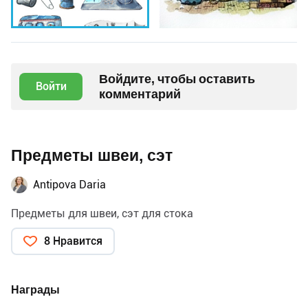
Войдите, чтобы оставить
Войти
комментарий
Предметы швеи, сэт
Antipova Daria
Предметы для швеи, сэт для стока
8 Нравится
Награды