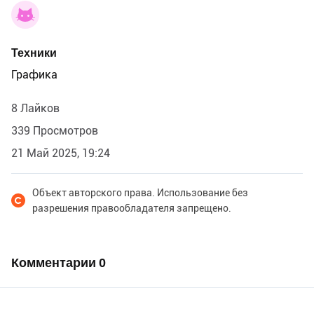
Техники
Графика
8 Лайков
339 Просмотров
21 Май 2025, 19:24
Объект авторского права. Использование без
разрешения правообладателя запрещено.
Комментарии
0