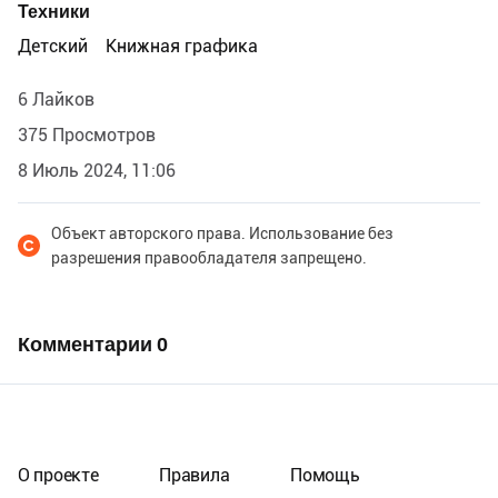
Техники
Детский
Книжная графика
6 Лайков
375 Просмотров
8 Июль 2024, 11:06
Объект авторского права. Использование без
разрешения правообладателя запрещено.
Комментарии
0
О проекте
Правила
Помощь