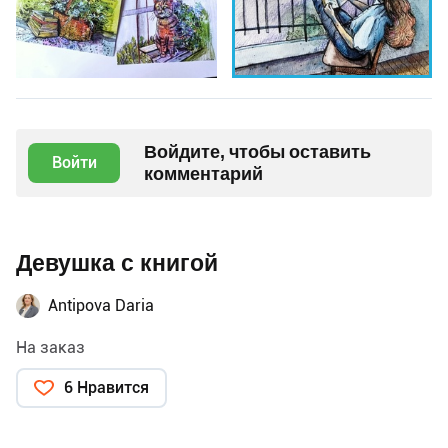
Войдите, чтобы оставить
Войти
комментарий
Девушка с книгой
Antipova Daria
На заказ
6 Нравится