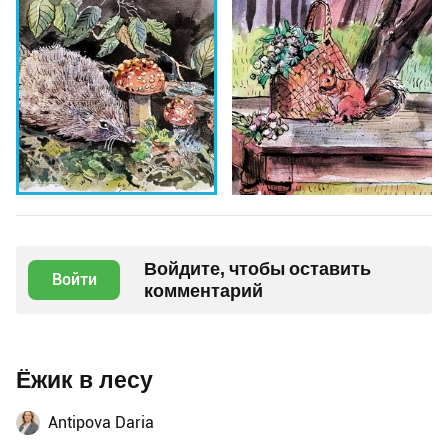
Войдите, чтобы оставить
Войти
комментарий
Ёжик в лесу
Antipova Daria