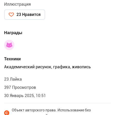
Иллюстрация
23 Нравится
Награды
Техники
Академический рисунок, графика, живопись
23 Лайка
397 Просмотров
30 Январь 2025, 10:51
Объект авторского права. Использование без