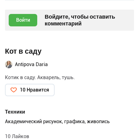
Войдите, чтобы оставить
Войти
комментарий
Кот в саду
Antipova Daria
Котик в саду. Акварель, тушь.
10 Нравится
Техники
Академический рисунок, графика, живопись
10 Лайков