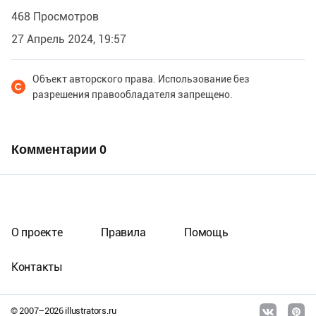
468 Просмотров
27 Апрель 2024, 19:57
Объект авторского права. Использование без
разрешения правообладателя запрещено.
Комментарии
0
О проекте
Правила
Помощь
Контакты
© 2007–
2026
illustrators.ru