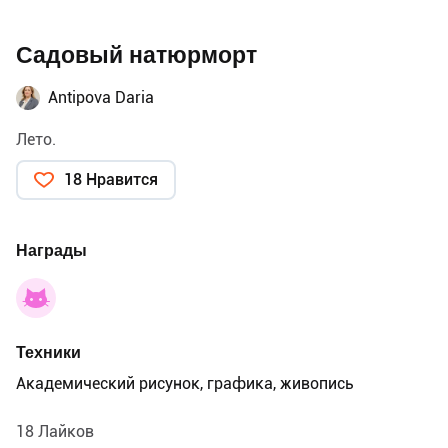
Садовый натюрморт
Antipova Daria
Лето.
18 Нравится
Награды
Техники
Академический рисунок, графика, живопись
18 Лайков