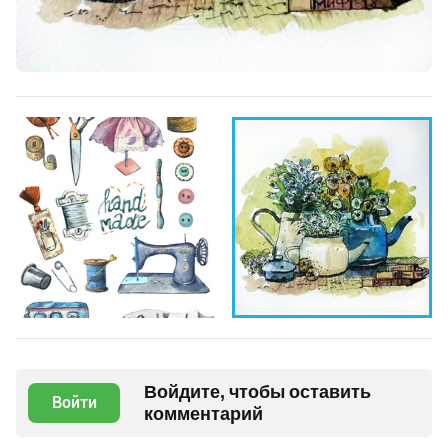
Войдите, чтобы оставить
Войти
комментарий