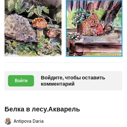
Войдите, чтобы оставить
Войти
комментарий
Белка в лесу.Акварель
Antipova Daria