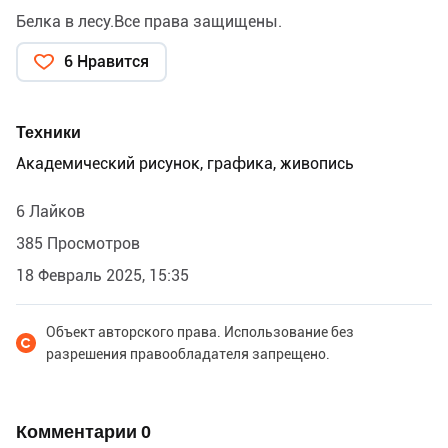
Белка в лесу.Все права защищены.
6 Нравится
Техники
Академический рисунок, графика, живопись
6 Лайков
385 Просмотров
18 Февраль 2025, 15:35
Объект авторского права. Использование без
разрешения правообладателя запрещено.
Комментарии
0