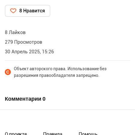
8 Нравится
8 Лайков
279 Просмотров
30 Апрель 2025, 15:26
Объект авторского права. Использование без
разрешения правообладателя запрещено.
Комментарии
0
О проекте
Правила
Помощь