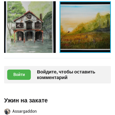
Войдите, чтобы оставить
Войти
комментарий
Ужин на закате
Assargaddon