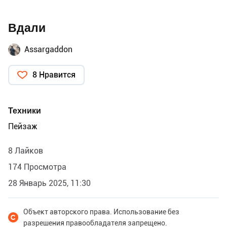
Вдали
Assargaddon
8 Нравится
Техники
Пейзаж
8 Лайков
174 Просмотра
28 Январь 2025, 11:30
Объект авторского права. Использование без
разрешения правообладателя запрещено.