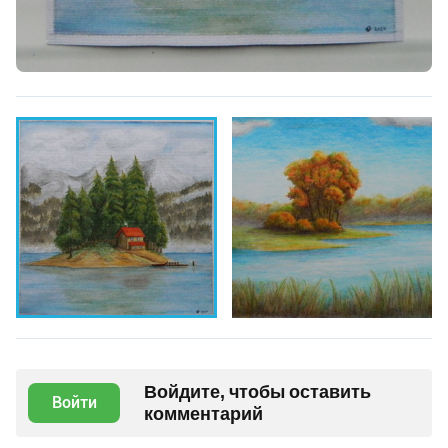
Войдите, чтобы оставить
Войти
комментарий