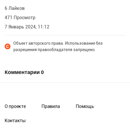
6 Лайков
471 Просмотр
7 Январь 2024, 11:12
Объект авторского права. Использование без
разрешения правообладателя запрещено.
Комментарии
0
О проекте
Правила
Помощь
Контакты