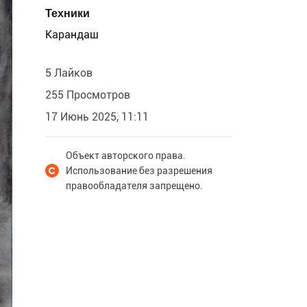
Техники
Карандаш
5 Лайков
255 Просмотров
17 Июнь 2025, 11:11
Объект авторского права.
Использование без разрешения
правообладателя запрещено.