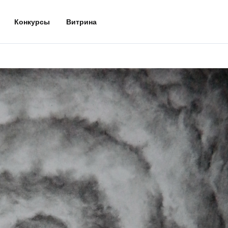
Конкурсы
Витрина