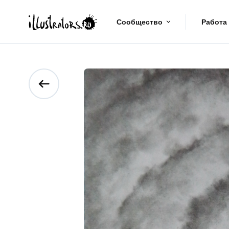
Сообщество
Работа