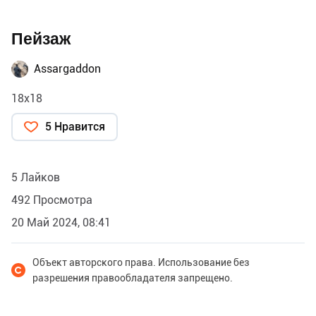
Пейзаж
Assargaddon
18х18
5 Нравится
5 Лайков
492 Просмотра
20 Май 2024, 08:41
Объект авторского права. Использование без
разрешения правообладателя запрещено.