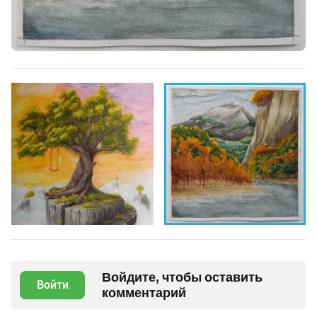
Войдите, чтобы оставить
Войти
комментарий