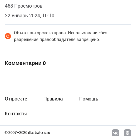
468 Просмотров
22 Январь 2024, 10:10
Объект авторского права. Использование без
разрешения правообладателя запрещено.
Комментарии
0
О проекте
Правила
Помощь
Контакты
© 2007–
2026
illustrators.ru