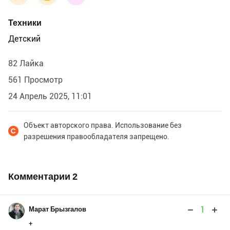
Техники
Детский
82 Лайка
561 Просмотр
24 Апрель 2025, 11:01
Объект авторского права. Использование без
разрешения правообладателя запрещено.
Комментарии
2
1
Марат Брызгалов
+