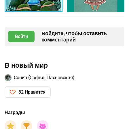
Войдите, чтобы оставить
Войти
комментарий
В новый мир
Сонич (Софья Шахновская)
82 Нравится
Награды