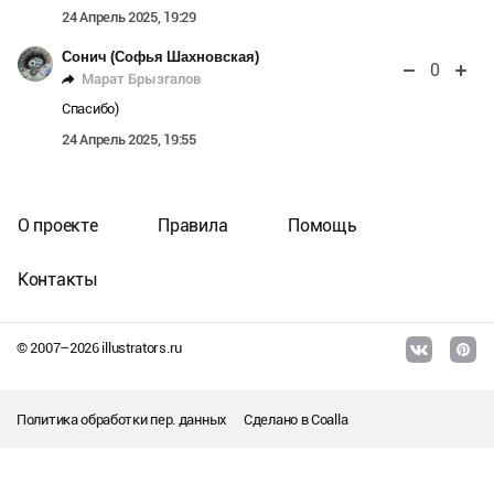
24 Апрель 2025, 19:29
Сонич (Софья Шахновская)
0
Марат Брызгалов
Спасибо)
24 Апрель 2025, 19:55
О проекте
Правила
Помощь
Контакты
© 2007–
2026
illustrators.ru
Политика обработки пер. данных
Сделано в
Coalla