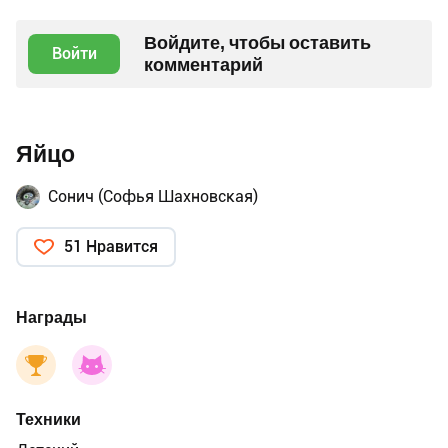
Войдите, чтобы оставить
Войти
комментарий
Яйцо
Сонич (Софья Шахновская)
51 Нравится
Награды
Техники