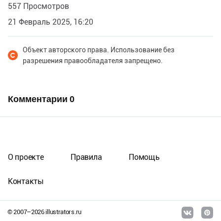
557 Просмотров
21 Февраль 2025, 16:20
Объект авторского права. Использование без
разрешения правообладателя запрещено.
Комментарии
0
О проекте
Правила
Помощь
Контакты
© 2007–
2026
illustrators.ru