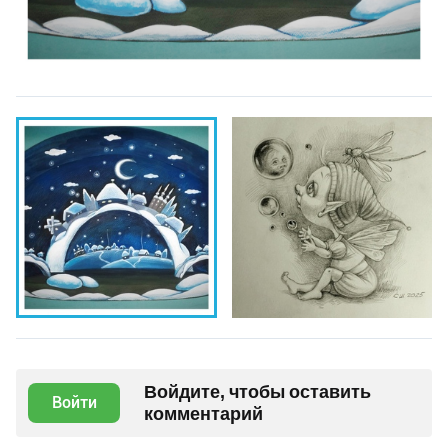
Войдите, чтобы оставить
Войти
комментарий