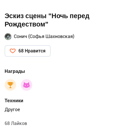
Эскиз сцены "Ночь перед
Рождеством"
Сонич (Софья Шахновская)
68 Нравится
Награды
Техники
Другое
68 Лайков