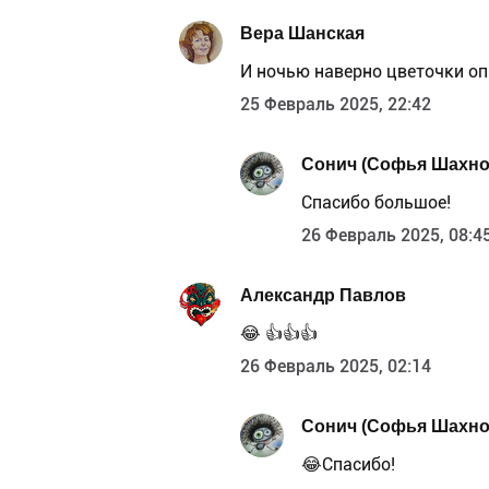
Вера Шанская
И ночью наверно цветочки оп
25 Февраль 2025, 22:42
Сонич (Софья Шахно
Спасибо большое!
26 Февраль 2025, 08:4
Александр Павлов
😂 👍👍👍
26 Февраль 2025, 02:14
Сонич (Софья Шахно
😂Спасибо!