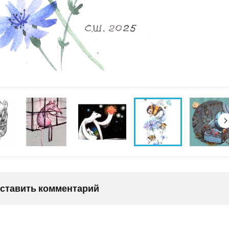
оставить комментарий