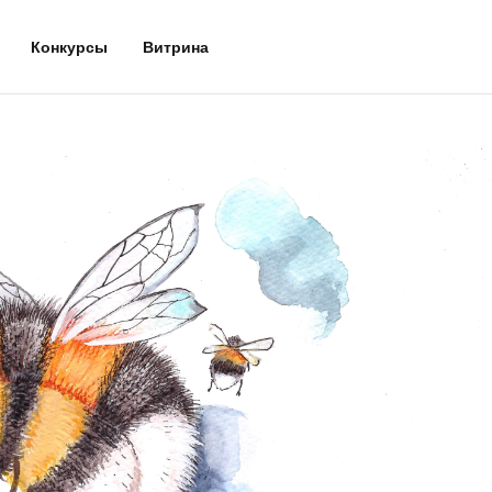
Конкурсы
Витрина