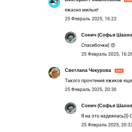
PRO
ежасно милые!
25 Февраль 2025, 16:22
Сонич (Софья Шахно
Спасибочки) 😍
25 Февраль 2025, 16:2
Светлана Чекурова
PRO
Такого прочтения ежиков еще 
25 Февраль 2025, 20:30
Сонич (Софья Шахно
Я на это надеялась)))
25 Февраль 2025, 20:3