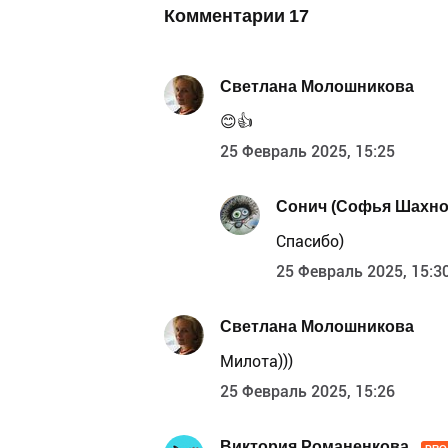
Комментарии
17
Светлана Молошникова
😊👍
25 Февраль 2025, 15:25
Сонич (Софья Шахно
Спасибо)
25 Февраль 2025, 15:3
Светлана Молошникова
Милота)))
25 Февраль 2025, 15:26
Виктория Романенкова