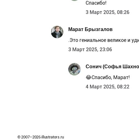
Спасибо!
3 Март 2025, 08:26
Марат Брызгалов
.Это гениальное великое и у
3 Март 2025, 23:06
Сонич (Софья Шахно
😂Спасибо, Марат!
4 Март 2025, 08:22
© 2007–
2026
illustrators.ru