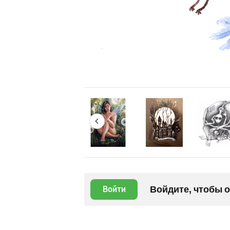
Войдите, чтобы 
Войти