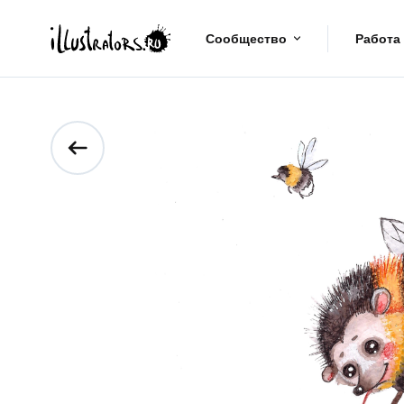
Сообщество
Работа