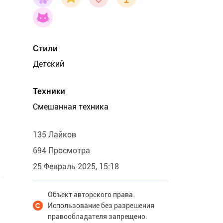
Стили
Детский
Техники
Смешанная техника
135 Лайков
694 Просмотра
25 Февраль 2025, 15:18
Объект авторского права.
Использование без разрешения
правообладателя запрещено.