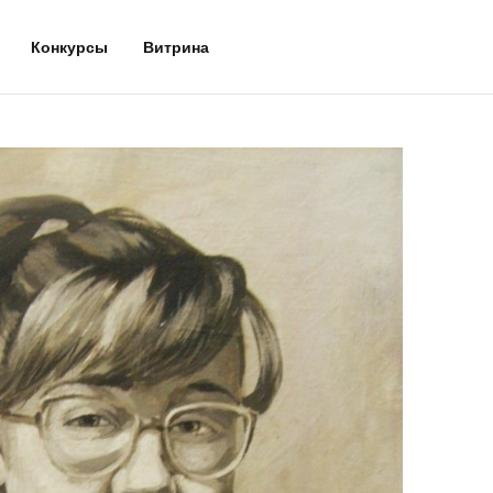
Конкурсы
Витрина