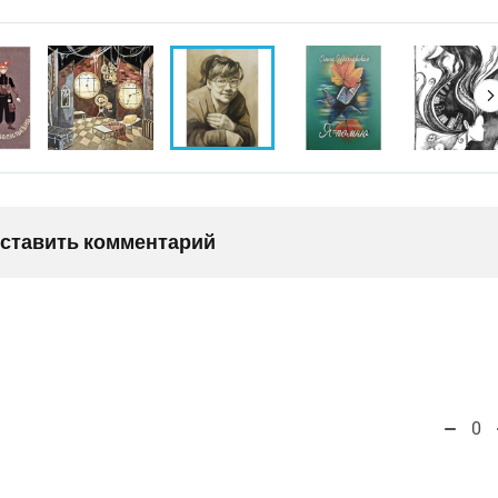
оставить комментарий
0