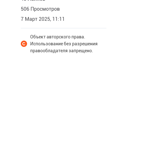
506 Просмотров
7 Март 2025, 11:11
Объект авторского права.
Использование без разрешения
правообладателя запрещено.