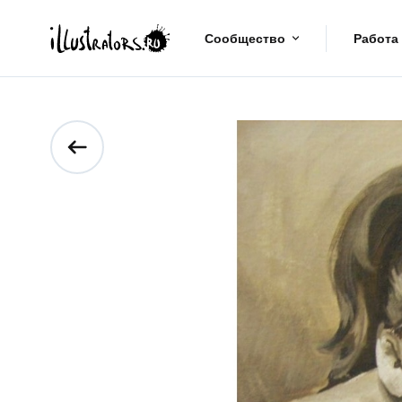
Сообщество
Работа