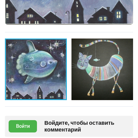
Войдите, чтобы оставить
Войти
комментарий