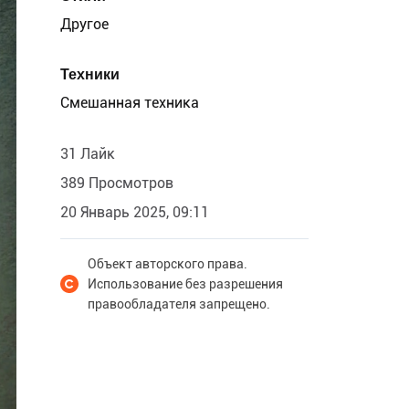
Другое
Техники
Смешанная техника
31 Лайк
389 Просмотров
20 Январь 2025, 09:11
Объект авторского права.
Использование без разрешения
правообладателя запрещено.