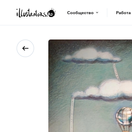
Сообщество
Работа