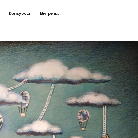
Конкурсы
Витрина