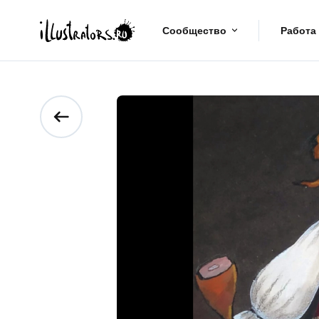
Сообщество
Работа