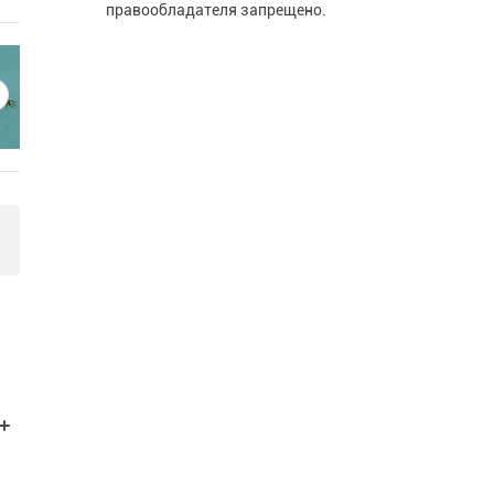
правообладателя запрещено.