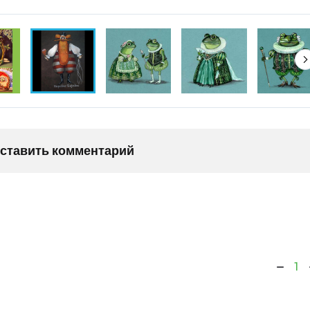
оставить комментарий
1