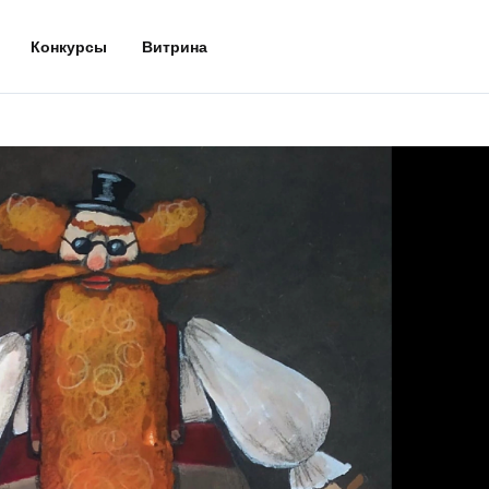
Конкурсы
Витрина