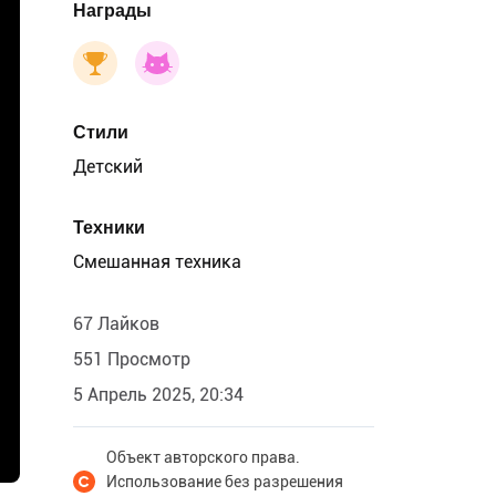
Награды
Стили
Детский
Техники
Смешанная техника
67 Лайков
551 Просмотр
5 Апрель 2025, 20:34
Объект авторского права.
Использование без разрешения