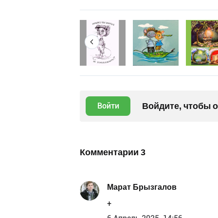
Войдите, чтобы 
Войти
Комментарии
3
Марат Брызгалов
+