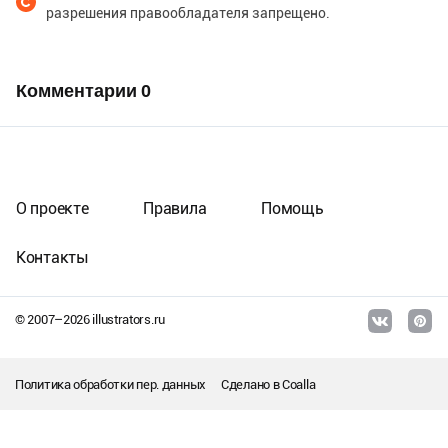
разрешения правообладателя запрещено.
Комментарии
0
О проекте
Правила
Помощь
Контакты
© 2007–
2026
illustrators.ru
Политика обработки пер. данных
Сделано в
Coalla