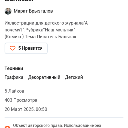
Марат Брызгалов
Иллюстрации для детского журнала"А
почему?".Рубрика"Наш мультик"
(Комикс).Тема:Писатель Бальзак.
5 Нравится
Техники
Графика
Декоративный
Детский
5 Лайков
403 Просмотра
20 Март 2025, 00:50
Объект авторского права. Использование без