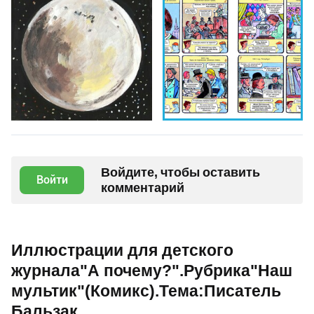
Войдите, чтобы оставить
Войти
комментарий
Иллюстрации для детского
журнала"А почему?".Рубрика"Наш
мультик"(Комикс).Тема:Писатель
Бальзак.