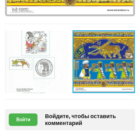
Войдите, чтобы оставить
Войти
комментарий