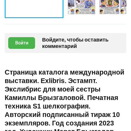
Войдите, чтобы оставить
Войти
комментарий
Страница каталога международной
выставки. Exlibris. Эстампт.
Экслибрис для моей сестры
Камиллы Брызгаловой. Печатная
техника S1 шелкография.
Авторский подписанный тираж 10
экземпляров. Год создания 2023