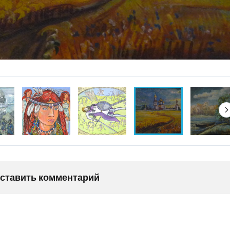
оставить комментарий