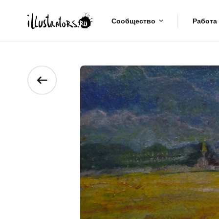
Сообщество
Работа