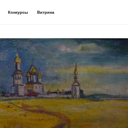
Конкурсы
Витрина