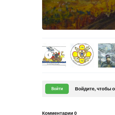
Войдите, чтобы 
Войти
Комментарии
0