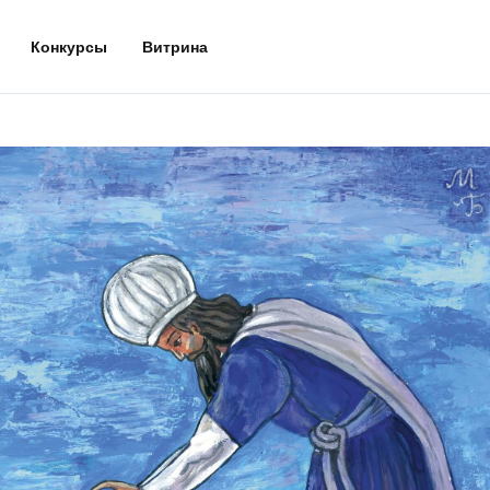
Конкурсы
Витрина