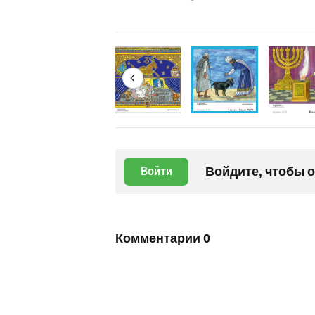
Войдите, чтобы 
Войти
Комментарии
0