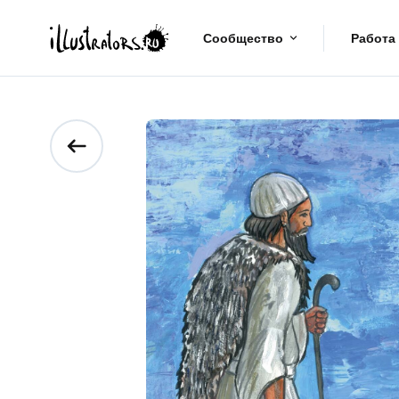
Сообщество
Работа