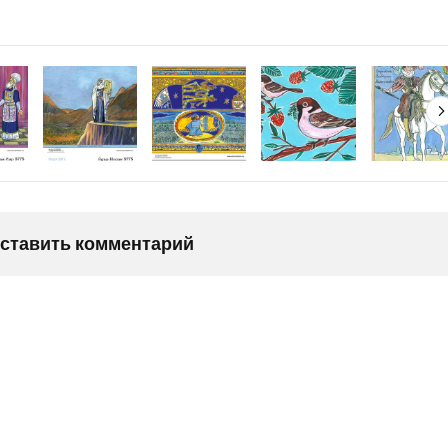
оставить комментарий