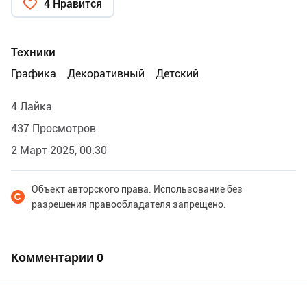
4 Нравится
Техники
Графика
Декоративный
Детский
4 Лайка
437 Просмотров
2 Март 2025, 00:30
Объект авторского права. Использование без
разрешения правообладателя запрещено.
Комментарии
0