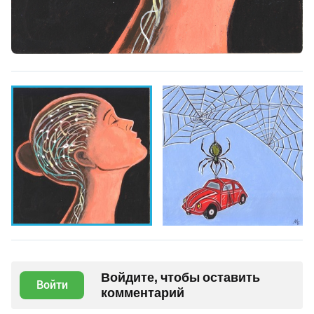
Войдите, чтобы оставить
Войти
комментарий