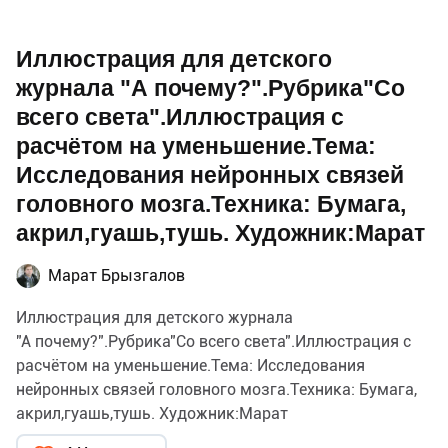
Иллюстрация для детского
журнала "А почему?".Рубрика"Со
всего света".Иллюстрация с
расчётом на уменьшение.Тема:
Исследования нейронных связей
головного мозга.Техника: Бумага,
акрил,гуашь,тушь. Художник:Марат
Марат Брызгалов
Иллюстрация для детского журнала
"А почему?".Рубрика"Со всего света".Иллюстрация с
расчётом на уменьшение.Тема: Исследования
нейронных связей головного мозга.Техника: Бумага,
акрил,гуашь,тушь. Художник:Марат