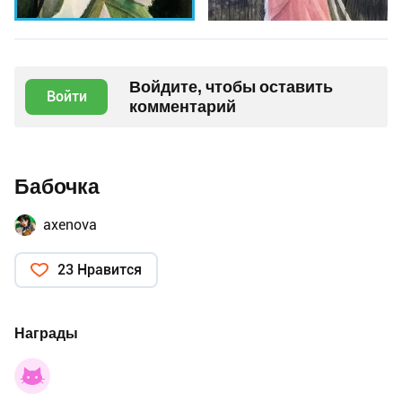
Войдите, чтобы оставить
Войти
комментарий
Бабочка
axenova
23 Нравится
Награды