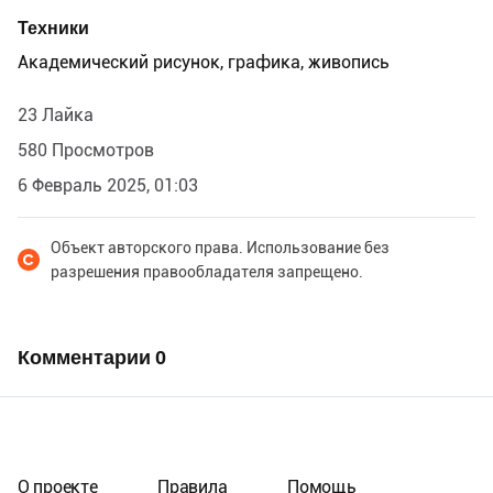
Техники
Академический рисунок, графика, живопись
23 Лайка
580 Просмотров
6 Февраль 2025, 01:03
Объект авторского права. Использование без
разрешения правообладателя запрещено.
Комментарии
0
О проекте
Правила
Помощь