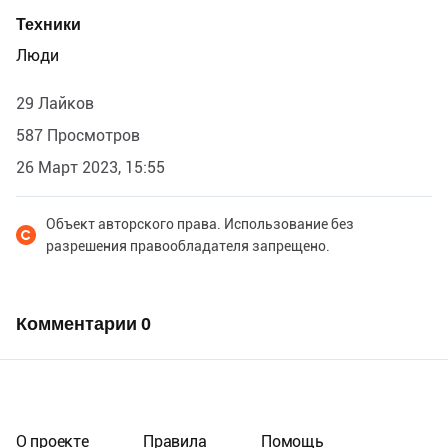
Техники
Люди
29 Лайков
587 Просмотров
26 Март 2023, 15:55
Объект авторского права. Использование без
разрешения правообладателя запрещено.
Комментарии
0
О проекте
Правила
Помощь