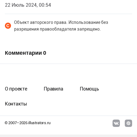
22 Июль 2024, 00:54
Объект авторского права. Использование без
разрешения правообладателя запрещено.
Комментарии
0
О проекте
Правила
Помощь
Контакты
© 2007–
2026
illustrators.ru