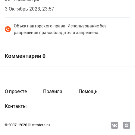
3 Октябрь 2023, 23:57
Объект авторского права. Использование без
разрешения правообладателя запрещено.
Комментарии
0
О проекте
Правила
Помощь
Контакты
© 2007–
2026
illustrators.ru