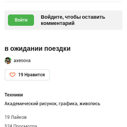
Войдите, чтобы оставить
Войти
комментарий
в ожидании поездки
axenova
19 Нравится
Техники
Академический рисунок, графика, живопись
19 Лайков
524 Просмотра