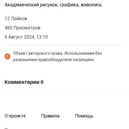
Академический рисунок, графика, живопись
12 Лайков
460 Просмотров
5 Август 2024, 13:10
Объект авторского права. Использование без
разрешения правообладателя запрещено.
Комментарии
0
О проекте
Правила
Помощь