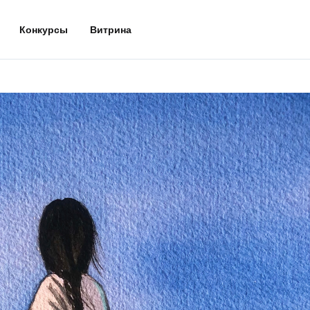
Конкурсы
Витрина