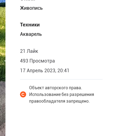
Живопись
Техники
Акварель
21 Лайк
493 Просмотра
17 Апрель 2023, 20:41
Объект авторского права.
Использование без разрешения
правообладателя запрещено.