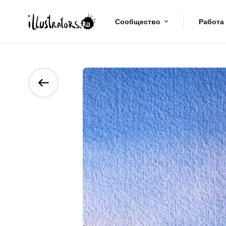
Сообщество
Работа