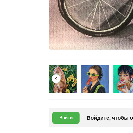
Войдите, чтобы 
Войти