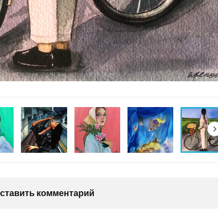
оставить комментарий