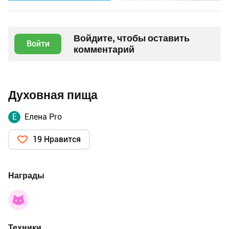
Войдите, чтобы оставить
Войти
комментарий
Духовная пища
Е
Елена Pro
19 Нравится
Награды
Техники