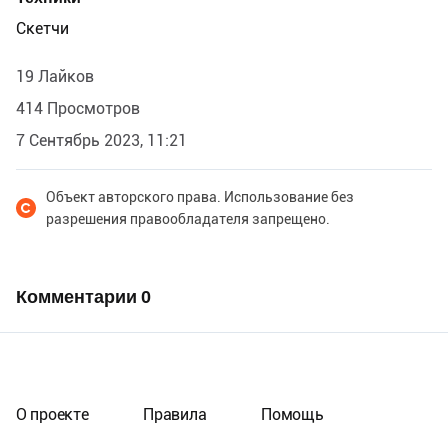
Скетчи
19 Лайков
414 Просмотров
7 Сентябрь 2023, 11:21
Объект авторского права. Использование без
разрешения правообладателя запрещено.
Комментарии
0
О проекте
Правила
Помощь