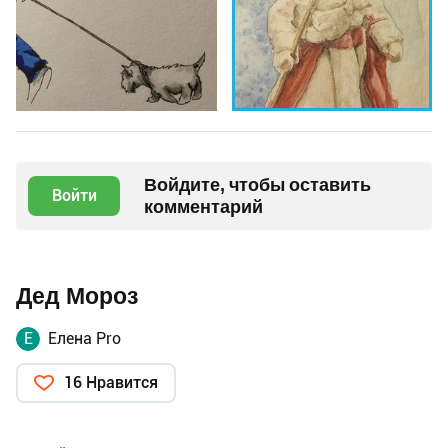
Войдите, чтобы оставить
Войти
комментарий
Дед Мороз
Е
Елена Pro
16 Нравится