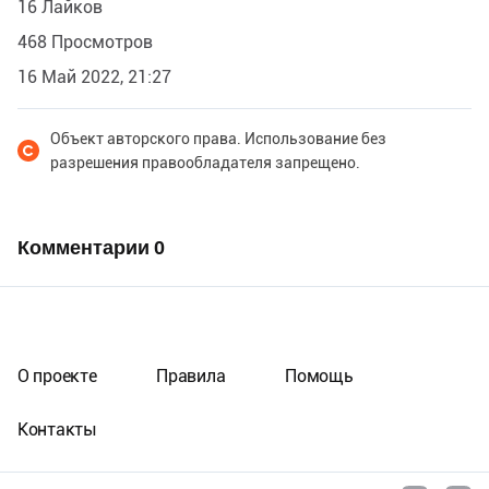
16 Лайков
468 Просмотров
16 Май 2022, 21:27
Объект авторского права. Использование без
разрешения правообладателя запрещено.
Комментарии
0
О проекте
Правила
Помощь
Контакты