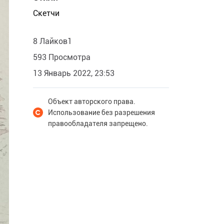
Скетчи
8 Лайков1
593 Просмотра
13 Январь 2022, 23:53
Объект авторского права.
Использование без разрешения
правообладателя запрещено.