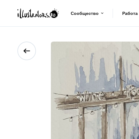
Сообщество
Работа