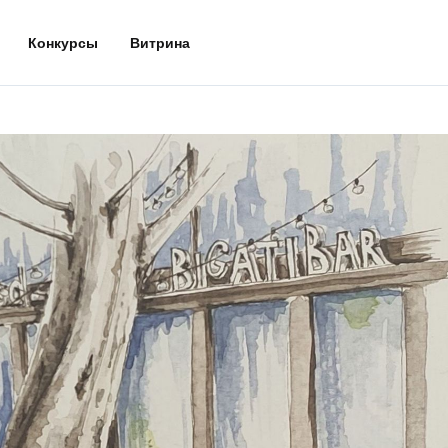
Конкурсы
Витрина