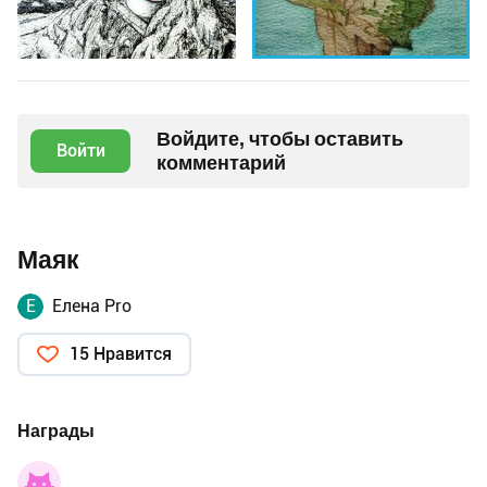
Войдите, чтобы оставить
Войти
комментарий
Маяк
Е
Елена Pro
15 Нравится
Награды