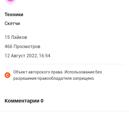
Техники
Скетчи
15 Лайков
466 Просмотров
12 Август 2022, 16:54
Объект авторского права. Использование без
разрешения правообладателя запрещено.
Комментарии
0