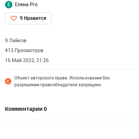
Е
Елена Pro
9 Нравится
9 Лайков
413 Просмотров
16 Май 2022, 21:26
Объект авторского права. Использование без
разрешения правообладателя запрещено.
Комментарии
0