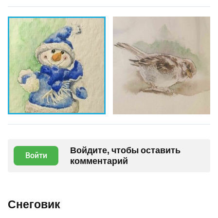
Войдите, чтобы оставить
Войти
комментарий
Снеговик