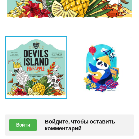
Войдите, чтобы оставить
Войти
комментарий