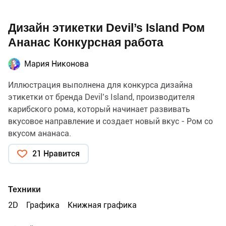
Дизайн этикетки Devil’s Island Ром
Ананас Конкурсная работа
Мария Никонова
Иллюстрация выполнена для конкурса дизайна
этикетки от бренда Devil’s Island, производителя
карибского рома, который начинает развивать
вкусовое направление и создает новый вкус - Ром со
вкусом ананаса.
21 Нравится
Техники
2D
Графика
Книжная графика