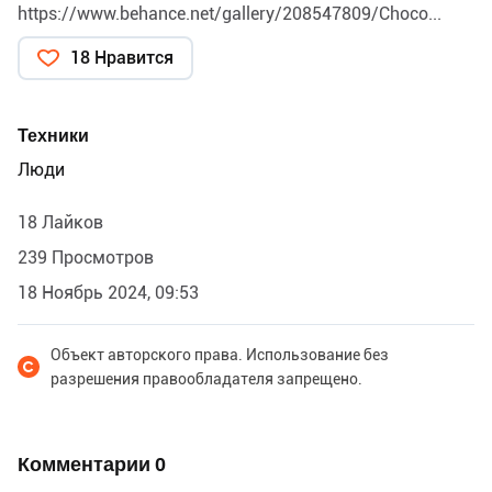
https://www.behance.net/gallery/208547809/Choco...
18 Нравится
Техники
Люди
18 Лайков
239 Просмотров
18 Ноябрь 2024, 09:53
Объект авторского права. Использование без
разрешения правообладателя запрещено.
Комментарии
0