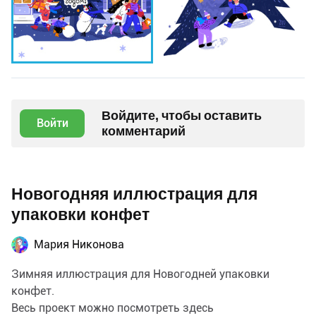
Войдите, чтобы оставить
Войти
комментарий
Новогодняя иллюстрация для
упаковки конфет
Мария Никонова
Зимняя иллюстрация для Новогодней упаковки
конфет.
Весь проект можно посмотреть здесь