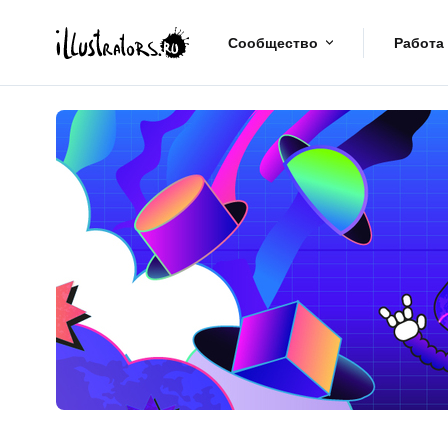
Сообщество
Работа