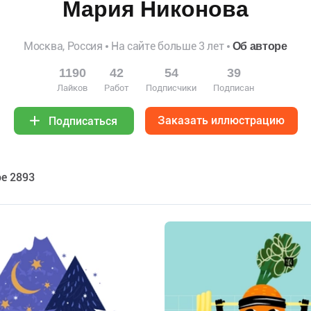
Мария Никонова
Москва, Россия
На сайте больше 3 лет
Об авторе
1190
42
54
39
Лайков
Работ
Подписчики
Подписан
Заказать иллюстрацию
Подписаться
е 2893