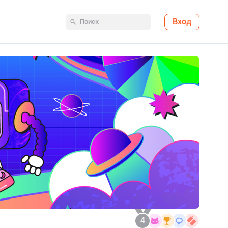
Вход
4