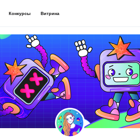
Конкурсы
Витрина