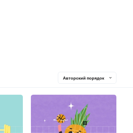
Авторский порядок