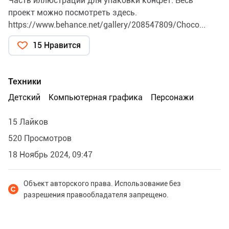
Часть иллюстрации для упаковки конфет. Весь
проект можно посмотреть здесь.
https://www.behance.net/gallery/208547809/Choco...
15 Нравится
Техники
Детский
Компьютерная графика
Персонажи
15 Лайков
520 Просмотров
18 Ноябрь 2024, 09:47
Объект авторского права. Использование без
разрешения правообладателя запрещено.