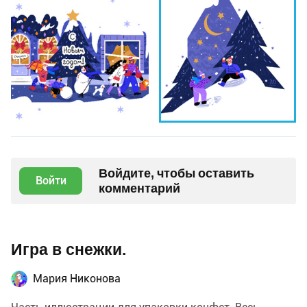
Войдите, чтобы оставить
Войти
комментарий
Игра в снежки.
Мария Никонова