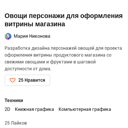
Овощи персонажи для оформления
витрины магазина
Мария Никонова
Разработка дизайна персонажей овощей для проекта
оформления витрины продуктового магазина со
свежими овощами и фруктами в шаговой
доступности от дома.
25 Нравится
Техники
2D
Книжная графика
Компьютерная графика
25 Лайков