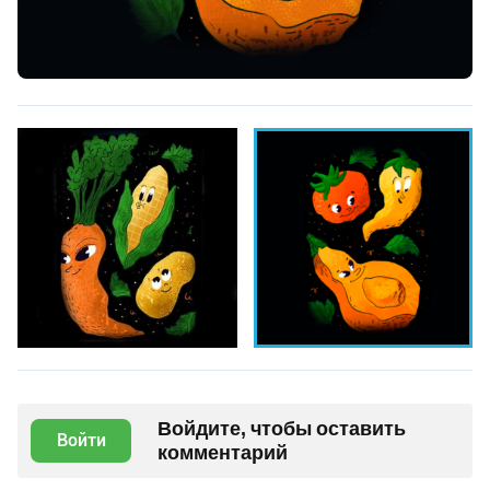
Войдите, чтобы оставить
Войти
комментарий