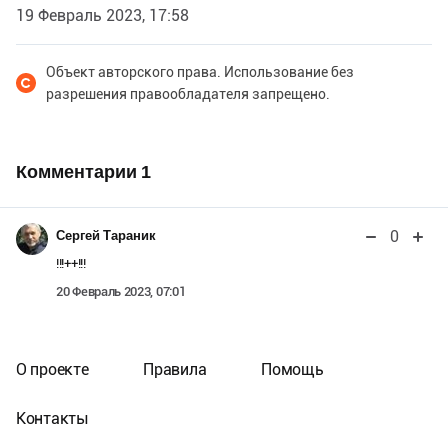
19 Февраль 2023, 17:58
Объект авторского права. Использование без
разрешения правообладателя запрещено.
Комментарии
1
0
Сергей Тараник
!!!++!!!
20 Февраль 2023, 07:01
О проекте
Правила
Помощь
Контакты