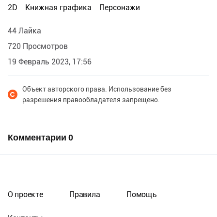
2D
Книжная графика
Персонажи
44 Лайка
720 Просмотров
19 Февраль 2023, 17:56
Объект авторского права. Использование без
разрешения правообладателя запрещено.
Комментарии
0
О проекте
Правила
Помощь