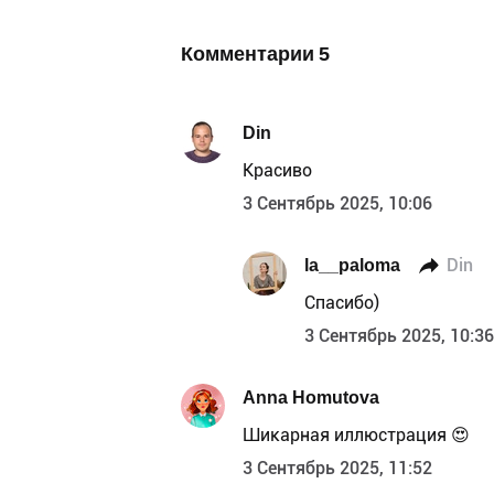
Комментарии
5
Din
Красиво
3 Сентябрь 2025, 10:06
la__paloma
Din
Спасибо)
3 Сентябрь 2025, 10:36
Anna Homutova
Шикарная иллюстрация 😍
3 Сентябрь 2025, 11:52