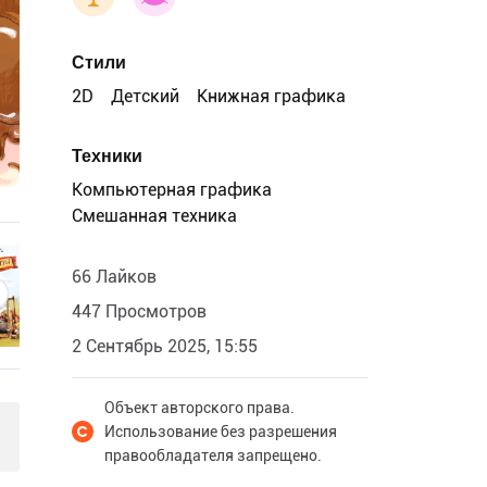
Стили
2D
Детский
Книжная графика
Техники
Компьютерная графика
Смешанная техника
66 Лайков
447 Просмотров
2 Сентябрь 2025, 15:55
Объект авторского права.
Использование без разрешения
правообладателя запрещено.