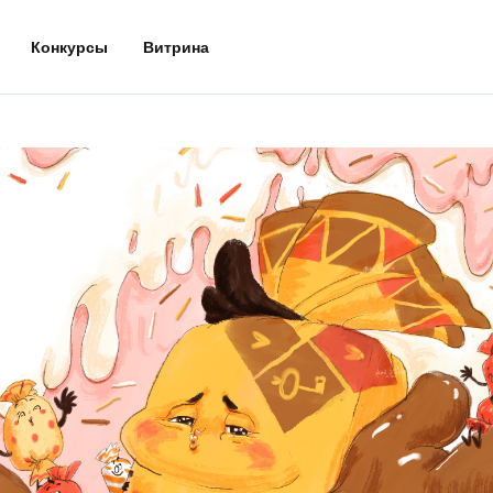
Конкурсы
Витрина