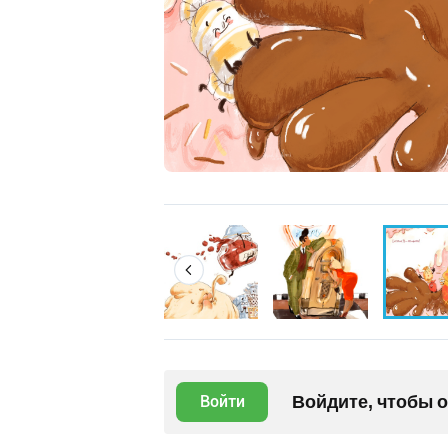
Войдите, чтобы 
Войти