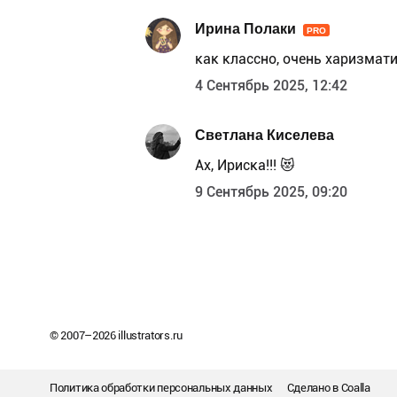
Ирина Полаки
PRO
как классно, очень харизмат
4 Сентябрь 2025, 12:42
Светлана Киселева
Ах, Ириска!!! 😻
9 Сентябрь 2025, 09:20
© 2007–
2026
illustrators.ru
Политика обработки персональных данных
Сделано в
Coalla