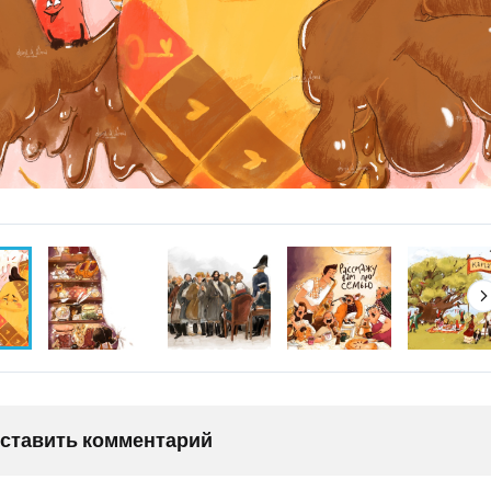
оставить комментарий