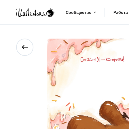
Сообщество
Работа